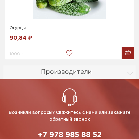
Огурцы
90,84 ₽
1000 г.
Производители
Возникли вопросы? Свяжитесь с нами или закажите
обратный звонок
+7 978 985 88 52