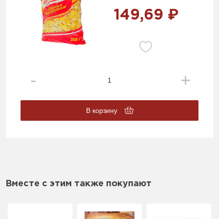
149,69 ₽
В корзину
Вместе с этим также покупают