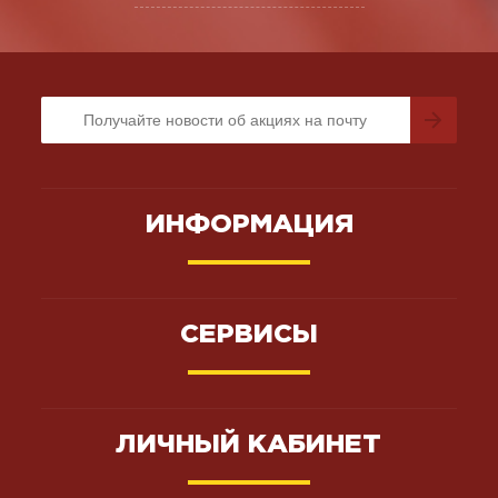
ИНФОРМАЦИЯ
СЕРВИСЫ
ЛИЧНЫЙ КАБИНЕТ