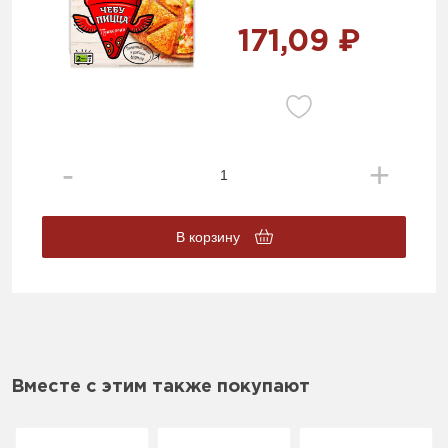
171,09 ₽
В корзину
Вместе с этим также покупают