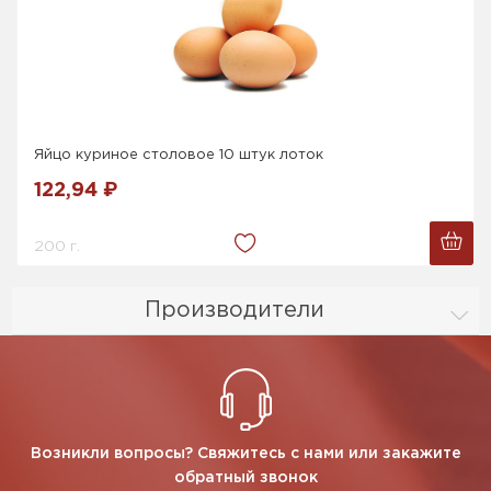
Яйцо куриное столовое 10 штук лоток
122,94 ₽
200 г.
Производители
Возникли вопросы? Свяжитесь с нами или закажите
обратный звонок