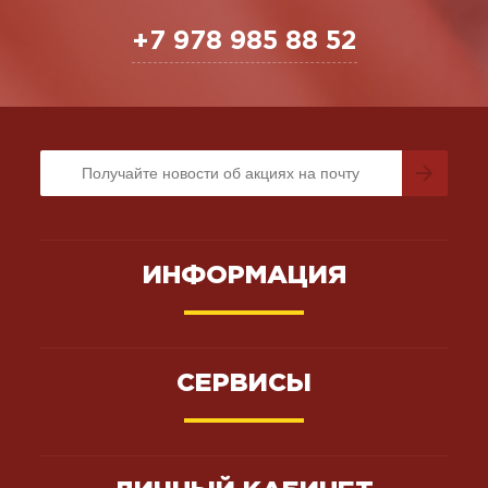
+7 978 985 88 52
ИНФОРМАЦИЯ
СЕРВИСЫ