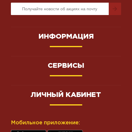
ИНФОРМАЦИЯ
СЕРВИСЫ
ЛИЧНЫЙ КАБИНЕТ
Мобильное приложение: