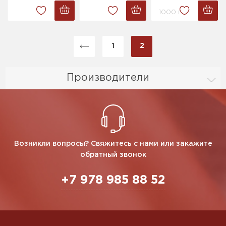
1000 г.
1
2
Производители
Возникли вопросы? Свяжитесь с нами или закажите
обратный звонок
+7 978 985 88 52