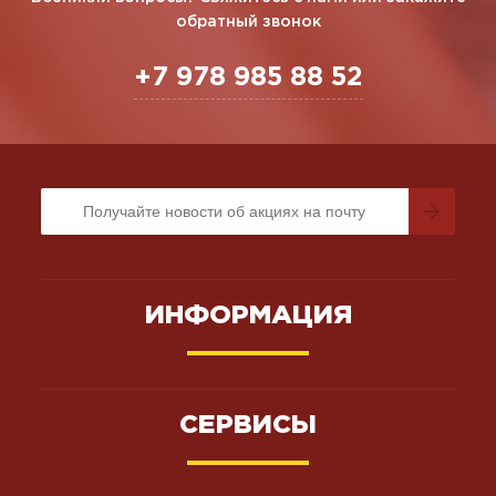
обратный звонок
+7 978 985 88 52
ИНФОРМАЦИЯ
СЕРВИСЫ