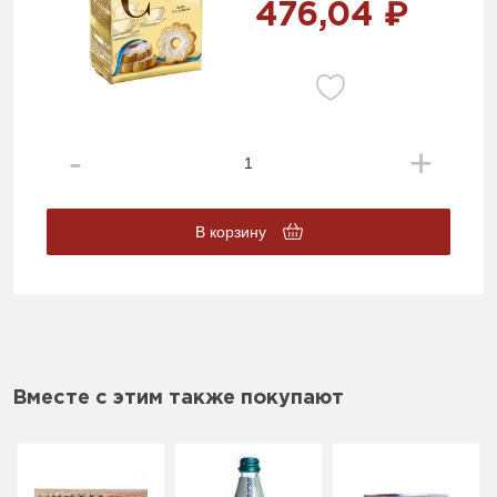
476,04 ₽
В корзину
Вместе с этим также покупают