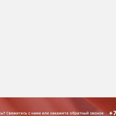
+7
ы? Свяжитесь с нами или закажите обратный звонок