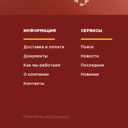
ИНФОРМАЦИЯ
СЕРВИСЫ
Доставка и оплата
Поиск
Документы
Новости
Как мы работаем
Последние
О компании
Новинки
Контакты
Powered by
nopCommerce