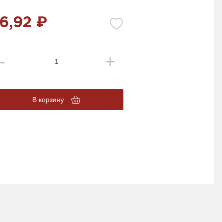
6,92 ₽
В корзину