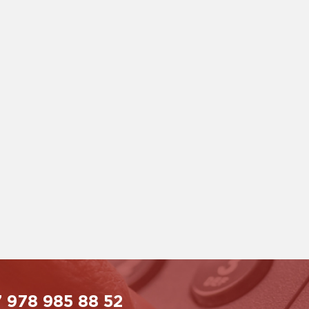
 978 985 88 52