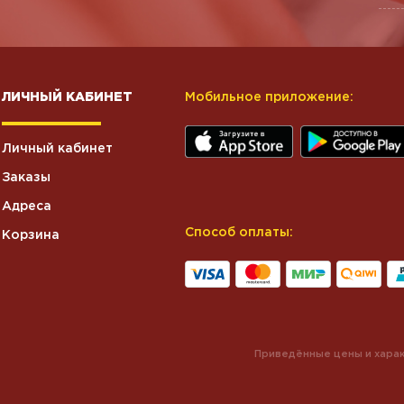
ЛИЧНЫЙ КАБИНЕТ
Мобильное приложение:
Личный кабинет
Заказы
Адреса
Способ оплаты:
Корзина
Приведённые цены и харак