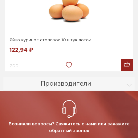
Яйцо куриное столовое 10 штук лоток
122,94 ₽
200 г.
Производители
Возникли вопросы? Свяжитесь с нами или закажите
обратный звонок