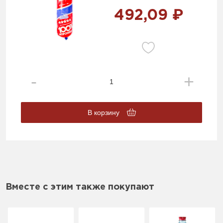
492,09 ₽
В корзину
Вместе с этим также покупают