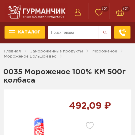
(0)
(0)
КАТАЛОГ
Главная
Замороженные продукты
Мороженое
Мороженое Большой вес
0035 Мороженое 100% КМ 500г
колбаса
492,09 ₽