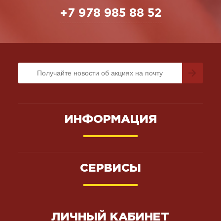
+7 978 985 88 52
ИНФОРМАЦИЯ
СЕРВИСЫ
ЛИЧНЫЙ КАБИНЕТ