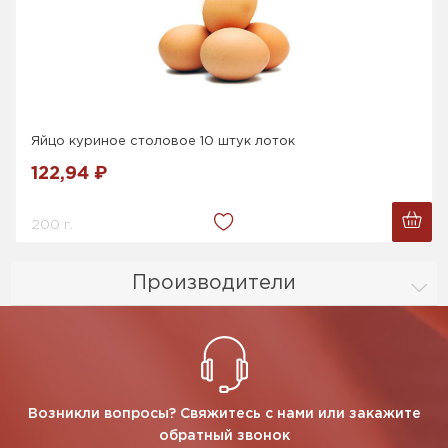
Яйцо куриное столовое 10 штук лоток
122,94 ₽
200 г.
Производители
Возникли вопросы? Свяжитесь с нами или закажите
обратный звонок