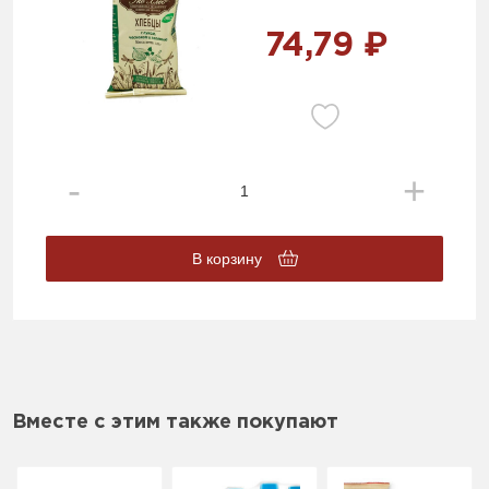
74,79 ₽
В корзину
Вместе с этим также покупают