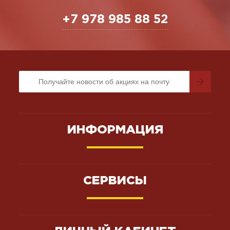
+7 978 985 88 52
ИНФОРМАЦИЯ
СЕРВИСЫ