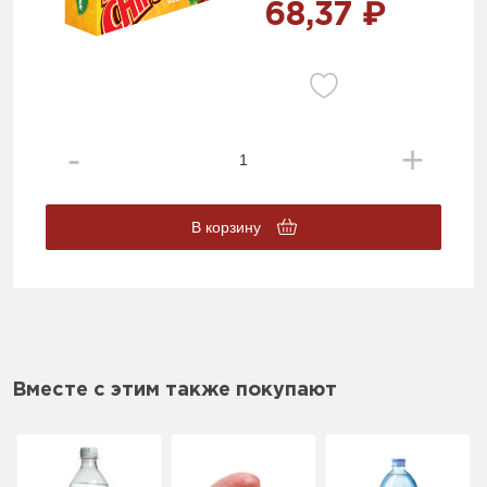
68,37 ₽
В корзину
Вместе с этим также покупают