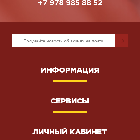
+7 978 985 88 52
ИНФОРМАЦИЯ
СЕРВИСЫ
ЛИЧНЫЙ КАБИНЕТ