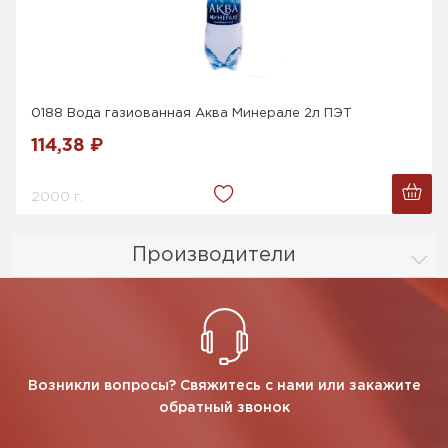
0188 Вода газиованная Аква Минерале 2л ПЭТ
114,38 ₽
2000 г.
Производители
Возникли вопросы? Свяжитесь с нами или закажите
обратный звонок