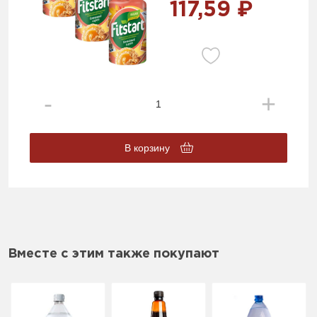
117,59 ₽
В корзину
Вместе с этим также покупают