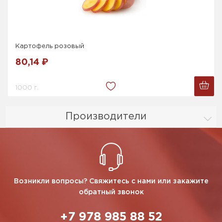
Картофель розовый
80,14 ₽
1000 г.
Производители
Возникли вопросы? Свяжитесь с нами или закажите
обратный звонок
+7 978 985 88 52