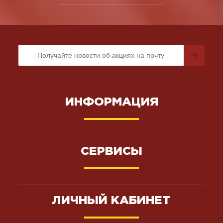
ИНФОРМАЦИЯ
СЕРВИСЫ
ЛИЧНЫЙ КАБИНЕТ