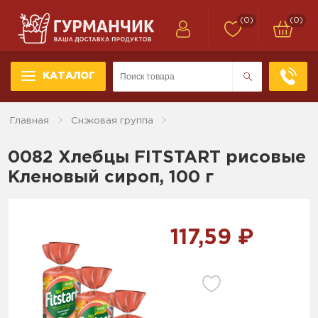
(0)
(0)
КАТАЛОГ
Главная
Снэковая группа
0082 Хлебцы FITSTART рисовые
Кленовый сироп, 100 г
117,59 ₽