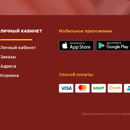
ЛИЧНЫЙ КАБИНЕТ
Мобильное приложение:
Личный кабинет
Заказы
Адреса
Способ оплаты:
Корзина
Приведённые цены и харак