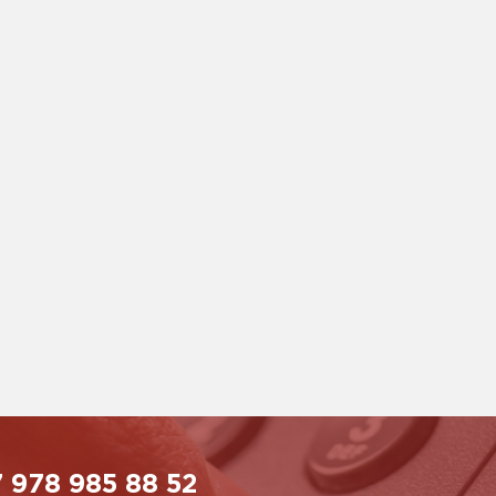
 978 985 88 52