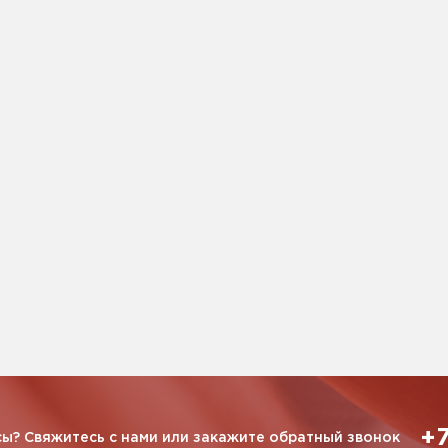
+7
ы? Свяжитесь с нами или закажите обратный звонок