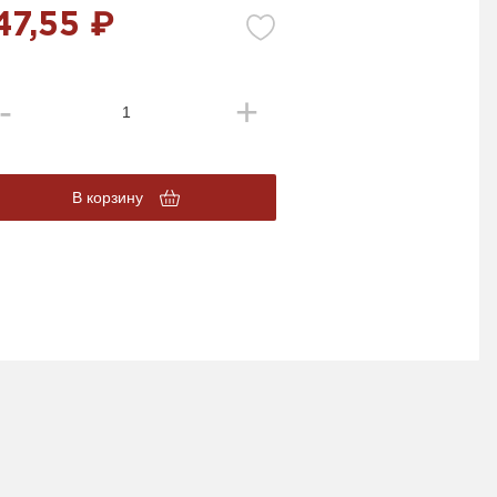
47,55 ₽
В корзину