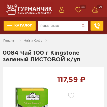
(0)
(0)
КАТАЛОГ
Главная
Чай и Кофе
0084 Чай 100 г Kingstone
зеленый ЛИСТОВОЙ к/уп
117,59 ₽