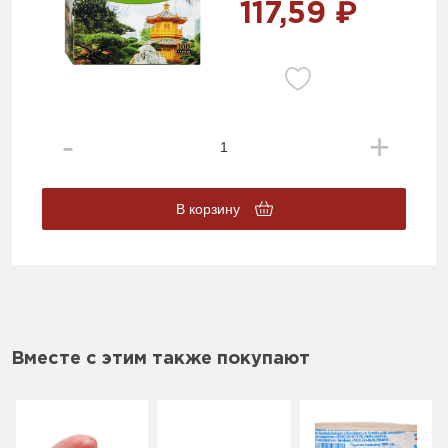
117,59 ₽
В корзину
Вместе с этим также покупают