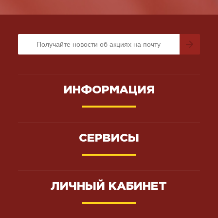
ИНФОРМАЦИЯ
СЕРВИСЫ
ЛИЧНЫЙ КАБИНЕТ