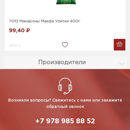
7010 Макароны Макфа Улитки 400г
99,40 ₽
400 г.
Производители
Возникли вопросы? Свяжитесь с нами или закажите
обратный звонок
+7 978 985 88 52