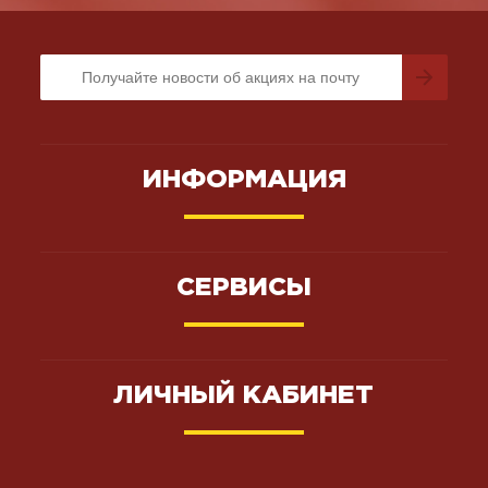
ИНФОРМАЦИЯ
СЕРВИСЫ
ЛИЧНЫЙ КАБИНЕТ