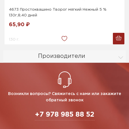
4673 Простоквашино Творог мягкий Нежный 5 %
130г,8,40 дней
65,90 ₽
130 г.
Производители
Возникли вопросы? Свяжитесь с нами или закажите
обратный звонок
+7 978 985 88 52