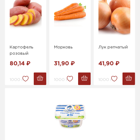
Картофель
Морковь
Лук репчатый
розовый
80,14 ₽
31,90 ₽
41,90 ₽
1000 г.
1000 г.
1000 г.