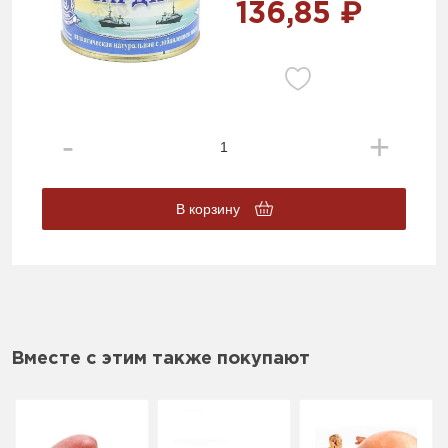
136,85 ₽
В корзину
Вместе с этим также покупают