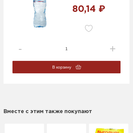
80,14 ₽
В корзину
Вместе с этим также покупают