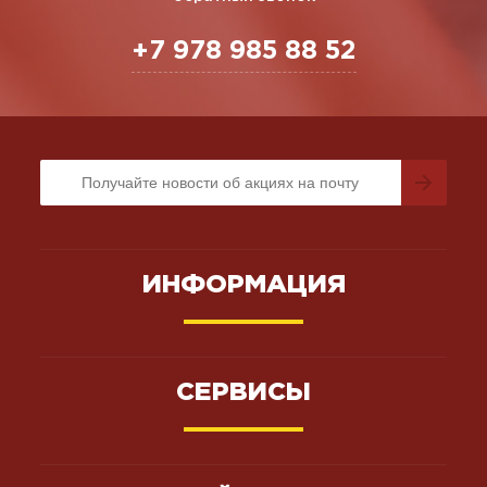
+7 978 985 88 52
ИНФОРМАЦИЯ
СЕРВИСЫ