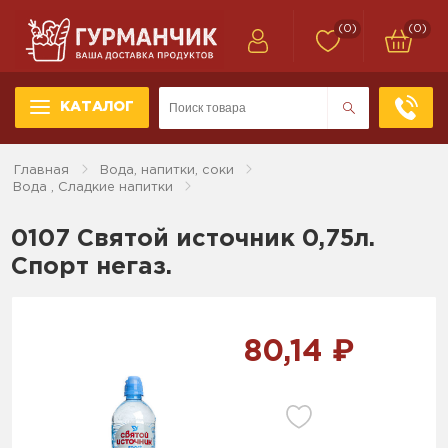
(0)
(0)
КАТАЛОГ
Главная
Вода, напитки, соки
Вода , Сладкие напитки
0107 Святой источник 0,75л.
Спорт негаз.
80,14 ₽