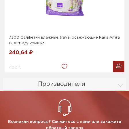
7300 Салфетки влажные travel освежающие Paris Amra
120шт м/у крышка
240,64 ₽
400 г.
Производители
Возникли вопросы? Свяжитесь с нами или закажите
обратный звонок