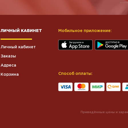
ЛИЧНЫЙ КАБИНЕТ
Мобильное приложение:
Личный кабинет
Заказы
Адреса
Способ оплаты:
Корзина
Приведённые цены и харак