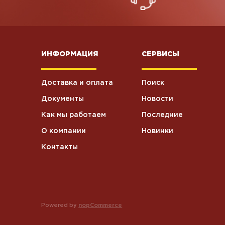
ИНФОРМАЦИЯ
СЕРВИСЫ
Доставка и оплата
Поиск
Документы
Новости
Как мы работаем
Последние
О компании
Новинки
Контакты
Powered by
nopCommerce