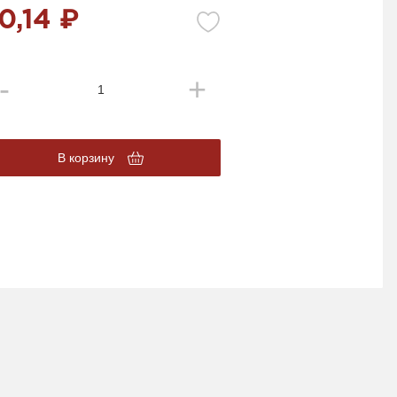
0,14 ₽
В корзину