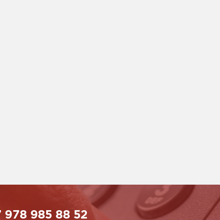
 978 985 88 52