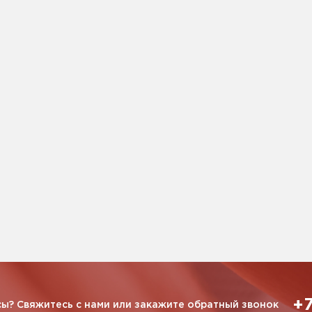
+7
ы? Свяжитесь с нами или закажите обратный звонок