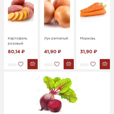
Картофель
Лук репчатый
Морковь
розовый
80,14 ₽
41,90 ₽
31,90 ₽
1000 г.
1000 г.
1000 г.