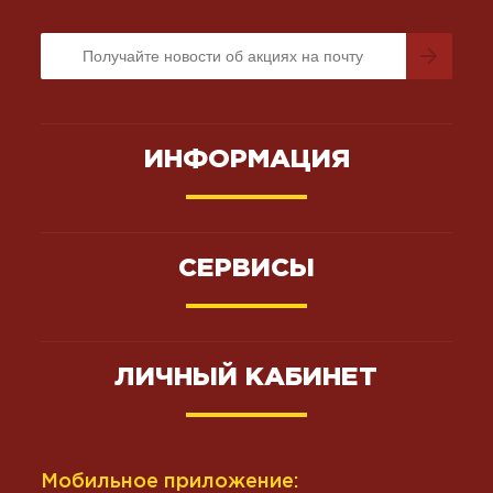
ИНФОРМАЦИЯ
СЕРВИСЫ
ЛИЧНЫЙ КАБИНЕТ
Мобильное приложение: