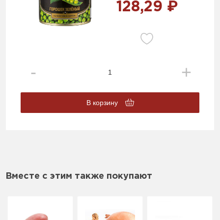
128,29 ₽
В корзину
Вместе с этим также покупают