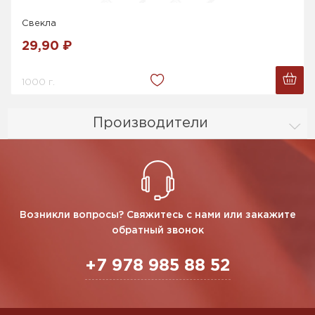
Свекла
29,90 ₽
1000 г.
Производители
Возникли вопросы? Свяжитесь с нами или закажите
обратный звонок
+7 978 985 88 52