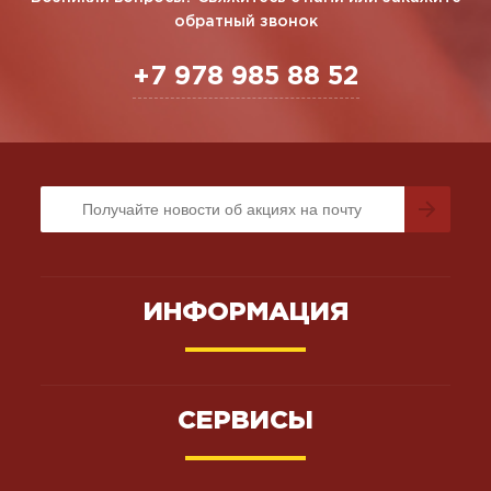
обратный звонок
+7 978 985 88 52
ИНФОРМАЦИЯ
СЕРВИСЫ