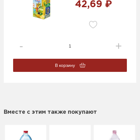
42,69 ₽
В корзину
Вместе с этим также покупают