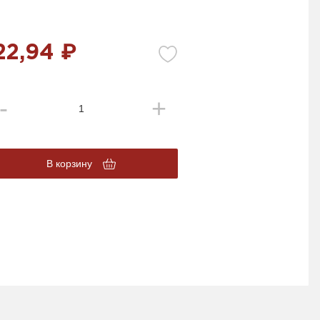
22,94 ₽
В корзину