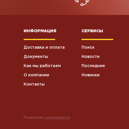
ИНФОРМАЦИЯ
СЕРВИСЫ
Доставка и оплата
Поиск
Документы
Новости
Как мы работаем
Последние
О компании
Новинки
Контакты
Powered by
nopCommerce