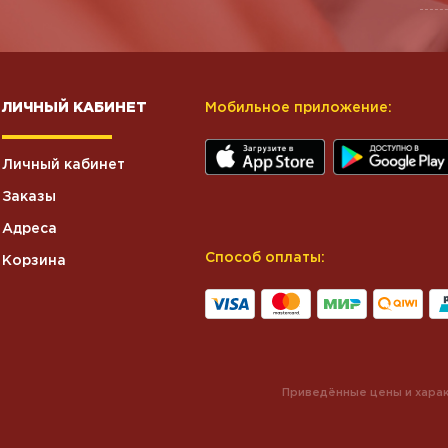
ЛИЧНЫЙ КАБИНЕТ
Мобильное приложение:
Личный кабинет
Заказы
Адреса
Способ оплаты:
Корзина
Приведённые цены и харак