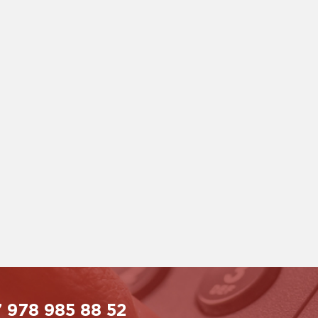
 978 985 88 52