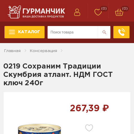
(0)
(0)
КАТАЛОГ
Главная
Консервация
0219 Сохраним Традиции
Скумбрия атлант. НДМ ГОСТ
ключ 240г
267,39 ₽