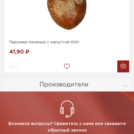
Пирожки печеные с капустой 100г
41,90 ₽
0.1 г.
Производители
Возникли вопросы? Свяжитесь с нами или закажите
обратный звонок