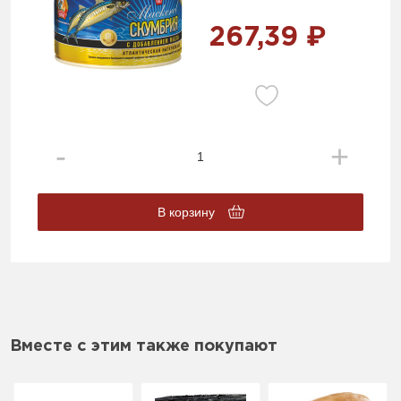
267,39 ₽
В корзину
Вместе с этим также покупают