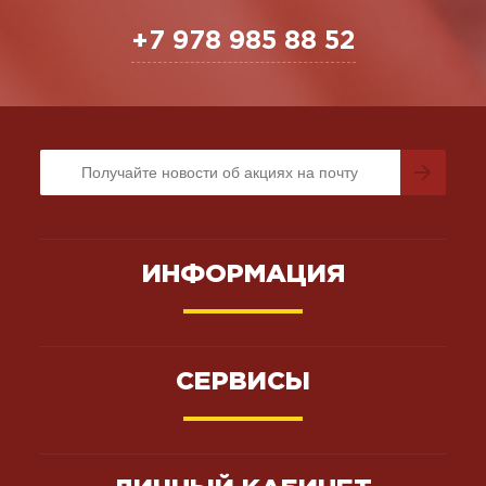
+7 978 985 88 52
ИНФОРМАЦИЯ
СЕРВИСЫ