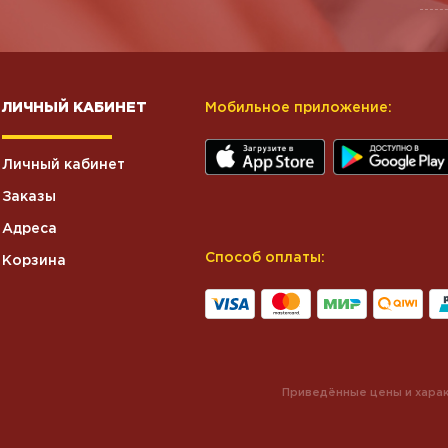
ЛИЧНЫЙ КАБИНЕТ
Мобильное приложение:
Личный кабинет
Заказы
Адреса
Способ оплаты:
Корзина
Приведённые цены и харак