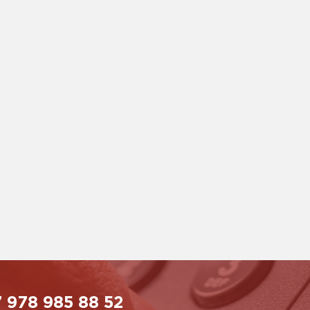
 978 985 88 52