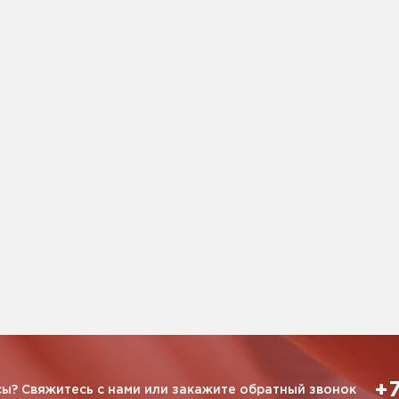
+7
ы? Свяжитесь с нами или закажите обратный звонок