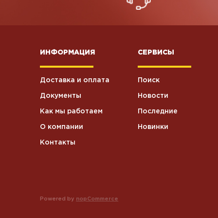
ИНФОРМАЦИЯ
СЕРВИСЫ
Доставка и оплата
Поиск
Документы
Новости
Как мы работаем
Последние
О компании
Новинки
Контакты
Powered by
nopCommerce