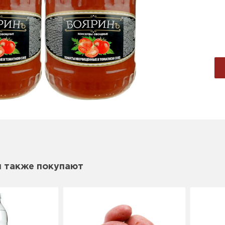
м также покупают