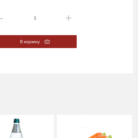
В корзину