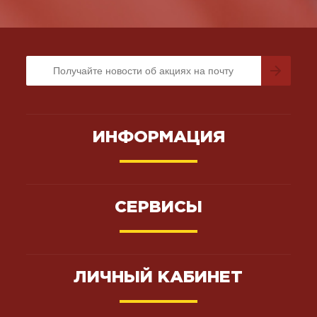
ИНФОРМАЦИЯ
СЕРВИСЫ
ЛИЧНЫЙ КАБИНЕТ