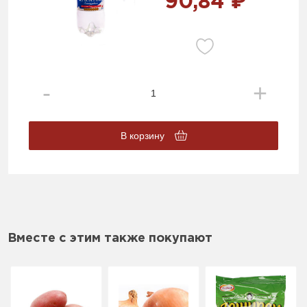
90,84 ₽
В корзину
Вместе с этим также покупают