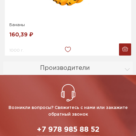
Бананы
160,39 ₽
1000 г.
Производители
Возникли вопросы? Свяжитесь с нами или закажите
обратный звонок
+7 978 985 88 52