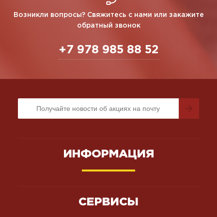
Возникли вопросы? Свяжитесь с нами или закажите
обратный звонок
+7 978 985 88 52
ИНФОРМАЦИЯ
СЕРВИСЫ