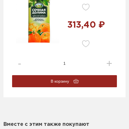
313,40 ₽
В корзину
Вместе с этим также покупают