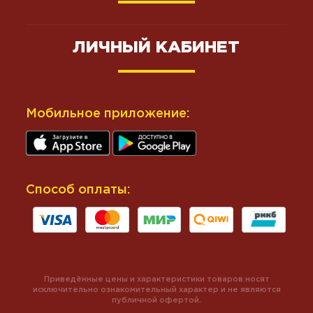
ЛИЧНЫЙ КАБИНЕТ
Мобильное приложение:
Способ оплаты:
Приведённые цены и характеристики товаров носят
исключительно ознакомительный характер и не являются
публичной офертой.