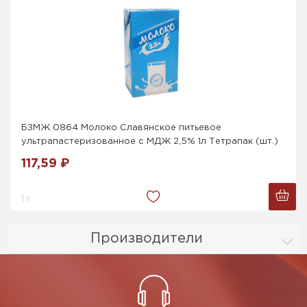
БЗМЖ 0864 Молоко Славянское питьевое
ультрапастеризованное с МДЖ 2,5% 1л Тетрапак (шт.)
117,59 ₽
1 г.
Производители