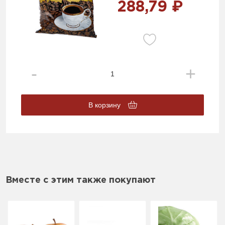
288,79 ₽
В корзину
Вместе с этим также покупают