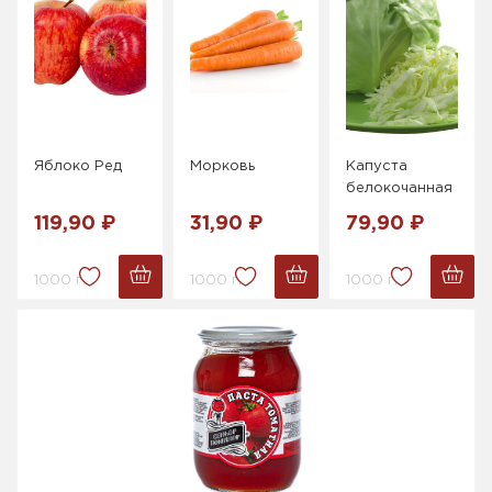
Яблоко Ред
Морковь
Капуста
белокочанная
119,90 ₽
31,90 ₽
79,90 ₽
1000 г.
1000 г.
1000 г.