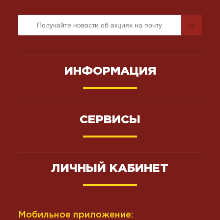
ИНФОРМАЦИЯ
СЕРВИСЫ
ЛИЧНЫЙ КАБИНЕТ
Мобильное приложение: