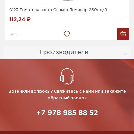
0123 Томатная паста Сеньор Помидор 250г с/б
112,24 ₽
250 г.
Производители
Возникли вопросы? Свяжитесь с нами или закажите
обратный звонок
+7 978 985 88 52