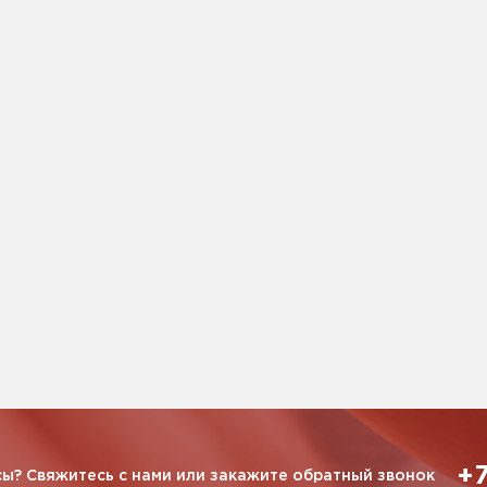
+7
ы? Свяжитесь с нами или закажите обратный звонок