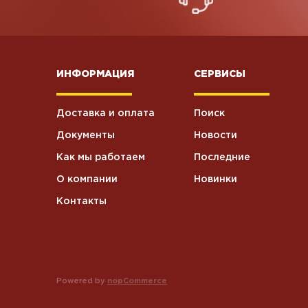
ИНФОРМАЦИЯ
СЕРВИСЫ
Доставка и оплата
Поиск
Документы
Новости
Как мы работаем
Последние
О компании
Новинки
Контакты
Powered by
nopCommerce