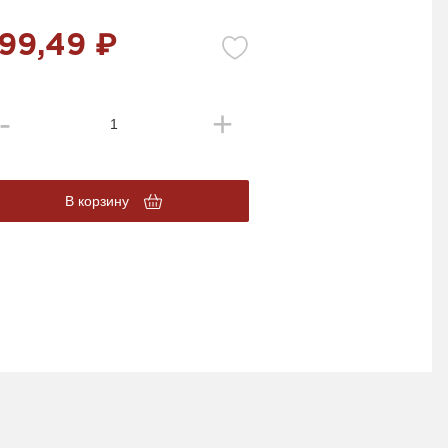
99,49 ₽
В корзину