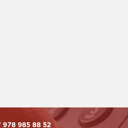
 978 985 88 52