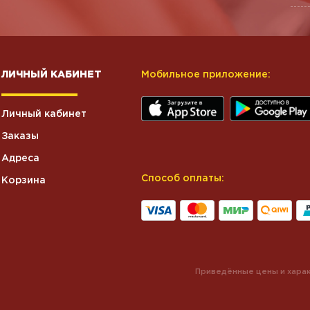
ЛИЧНЫЙ КАБИНЕТ
Мобильное приложение:
Личный кабинет
Заказы
Адреса
Способ оплаты:
Корзина
Приведённые цены и харак