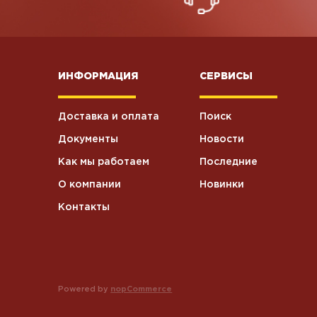
ИНФОРМАЦИЯ
СЕРВИСЫ
Доставка и оплата
Поиск
Документы
Новости
Как мы работаем
Последние
О компании
Новинки
Контакты
Powered by
nopCommerce