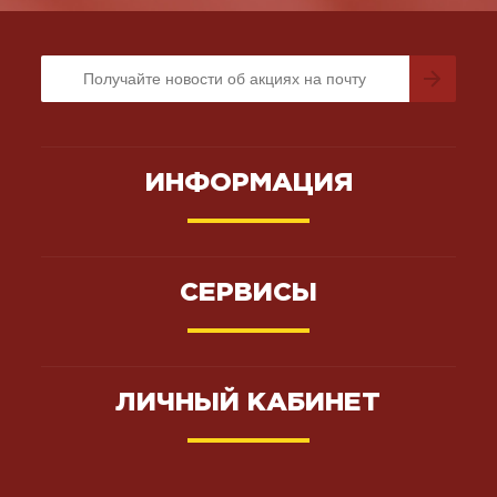
ИНФОРМАЦИЯ
СЕРВИСЫ
ЛИЧНЫЙ КАБИНЕТ