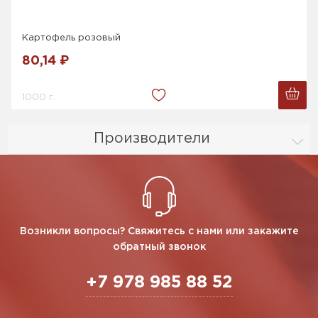
Картофель розовый
80,14 ₽
1000 г.
Производители
Возникли вопросы? Свяжитесь с нами или закажите
обратный звонок
+7 978 985 88 52