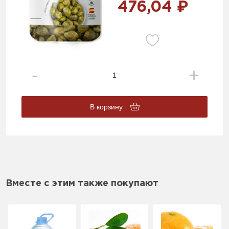
476,04 ₽
В корзину
Вместе с этим также покупают