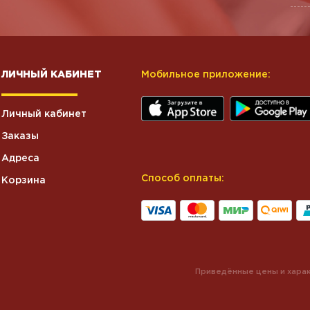
ЛИЧНЫЙ КАБИНЕТ
Мобильное приложение:
Личный кабинет
Заказы
Адреса
Способ оплаты:
Корзина
Приведённые цены и харак