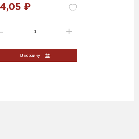
4,05 ₽
В корзину