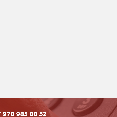
 978 985 88 52