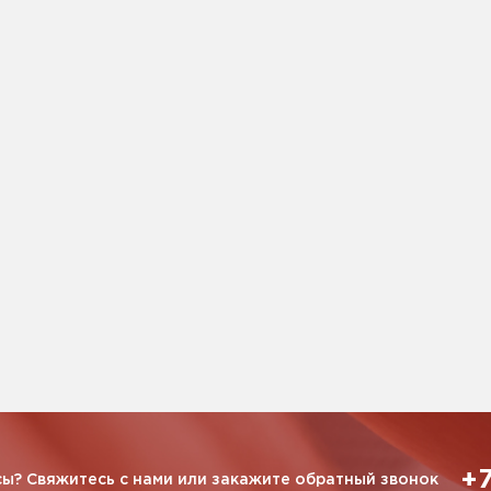
+7
ы? Свяжитесь с нами или закажите обратный звонок