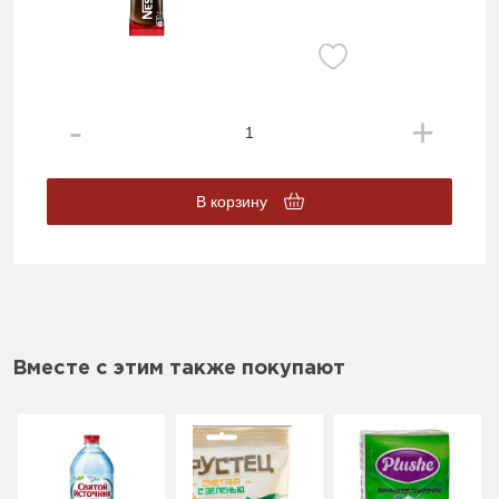
В корзину
Вместе с этим также покупают