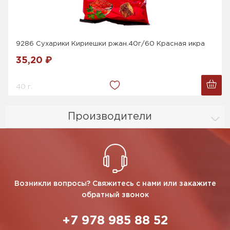
9286 Сухарики Кириешки ржан.40г/60 Красная икра
35,20 ₽
40 г.
Производители
Возникли вопросы? Свяжитесь с нами или закажите
обратный звонок
+7 978 985 88 52