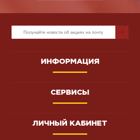
ИНФОРМАЦИЯ
СЕРВИСЫ
ЛИЧНЫЙ КАБИНЕТ