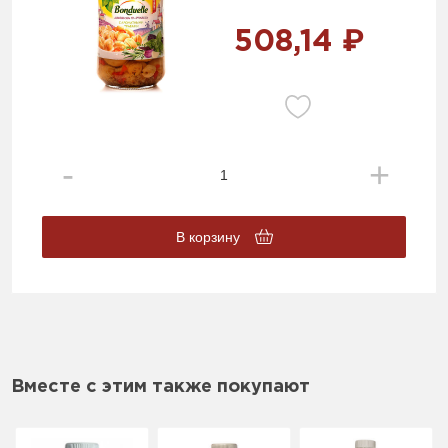
508,14 ₽
В корзину
Вместе с этим также покупают