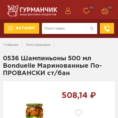
(0)
(0)
КАТАЛОГ
Главная
Консервация
0536 Шампиньоны 500 мл
Bonduelle Маринованные По-
ПРОВАНСКИ ст/бан
508,14 ₽