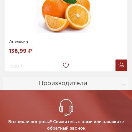
Апельсин
138,99 ₽
1000 г.
Производители
Возникли вопросы? Свяжитесь с нами или закажите
обратный звонок