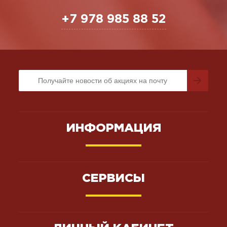
+7 978 985 88 52
ИНФОРМАЦИЯ
СЕРВИСЫ