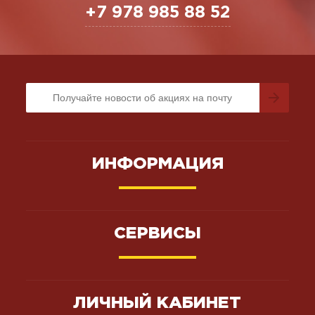
+7 978 985 88 52
ИНФОРМАЦИЯ
СЕРВИСЫ
ЛИЧНЫЙ КАБИНЕТ