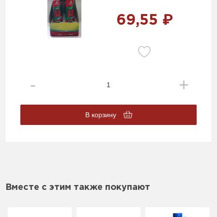
69,55 ₽
В корзину
Вместе с этим также покупают