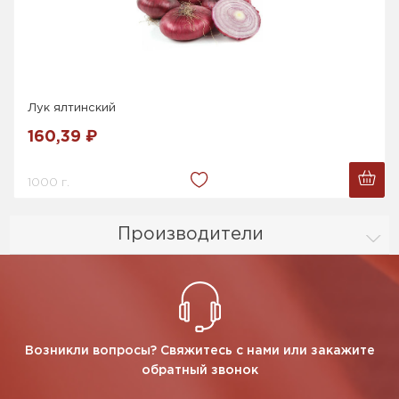
Лук ялтинский
160,39 ₽
1000 г.
Производители
Возникли вопросы? Свяжитесь с нами или закажите
обратный звонок