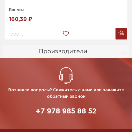
Бананы
160,39 ₽
1000 г.
Производители
Возникли вопросы? Свяжитесь с нами или закажите
обратный звонок
+7 978 985 88 52