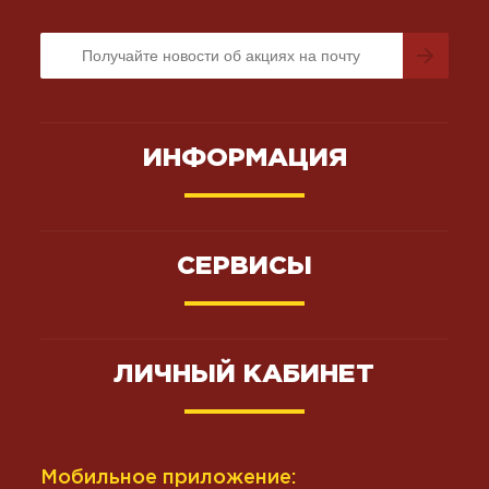
ИНФОРМАЦИЯ
СЕРВИСЫ
ЛИЧНЫЙ КАБИНЕТ
Мобильное приложение: