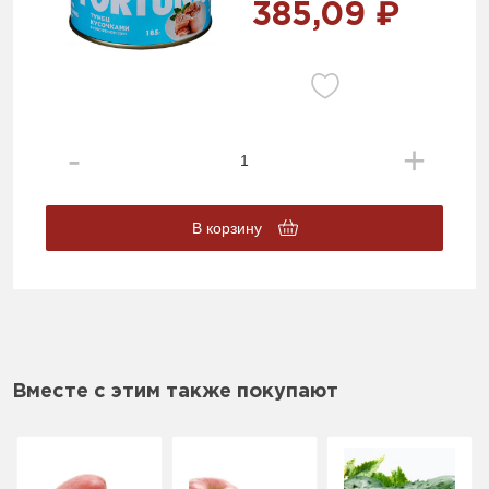
385,09 ₽
В корзину
Вместе с этим также покупают