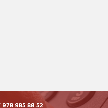
 978 985 88 52