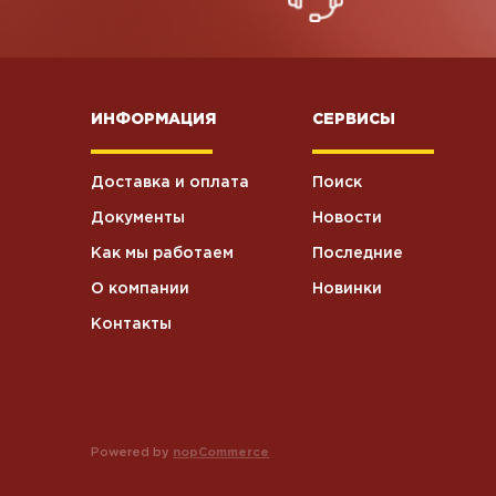
ИНФОРМАЦИЯ
СЕРВИСЫ
Доставка и оплата
Поиск
Документы
Новости
Как мы работаем
Последние
О компании
Новинки
Контакты
Powered by
nopCommerce