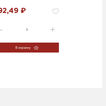
92,49 ₽
В корзину