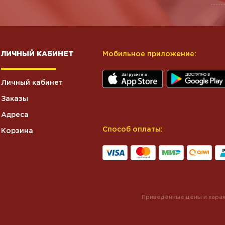
ЛИЧНЫЙ КАБИНЕТ
Мобильное приложение:
Личный кабинет
Заказы
Адреса
Способ оплаты:
Корзина
Приведённые цены и харак