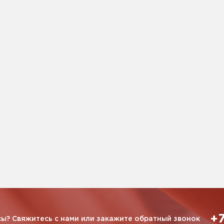
+7
ы? Свяжитесь с нами или закажите обратный звонок