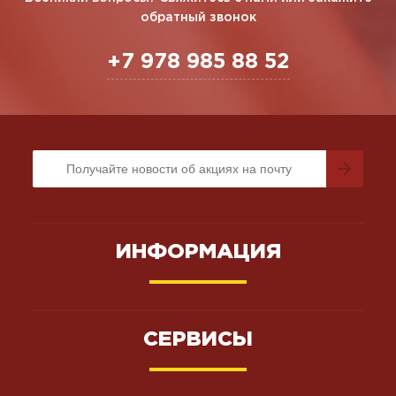
обратный звонок
+7 978 985 88 52
ИНФОРМАЦИЯ
СЕРВИСЫ