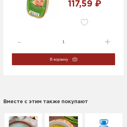
117,59 ₽
В корзину
Вместе с этим также покупают