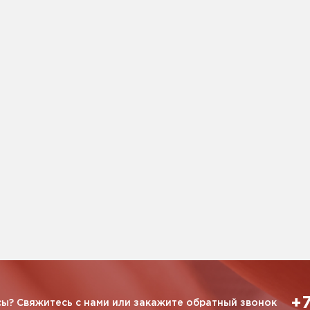
+7
ы? Свяжитесь с нами или закажите обратный звонок