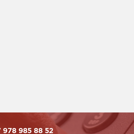
 978 985 88 52