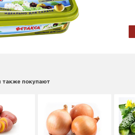
м также покупают