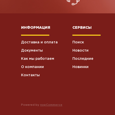
ИНФОРМАЦИЯ
СЕРВИСЫ
Доставка и оплата
Поиск
Документы
Новости
Как мы работаем
Последние
О компании
Новинки
Контакты
Powered by
nopCommerce