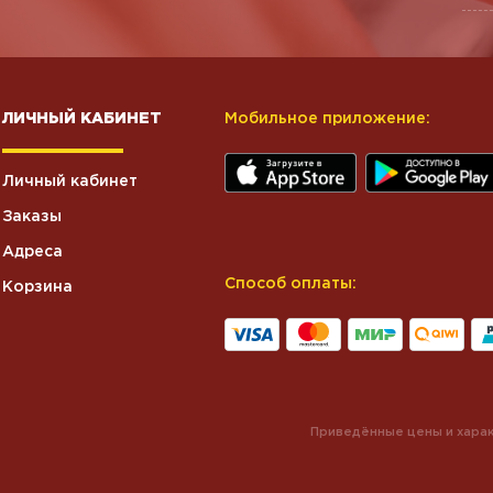
ЛИЧНЫЙ КАБИНЕТ
Мобильное приложение:
Личный кабинет
Заказы
Адреса
Способ оплаты:
Корзина
Приведённые цены и харак