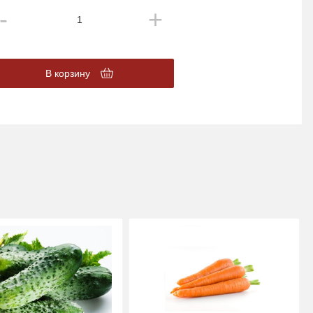
В корзину