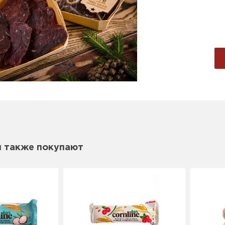
м также покупают