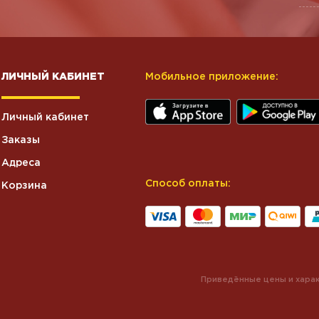
ЛИЧНЫЙ КАБИНЕТ
Мобильное приложение:
Личный кабинет
Заказы
Адреса
Способ оплаты:
Корзина
Приведённые цены и харак