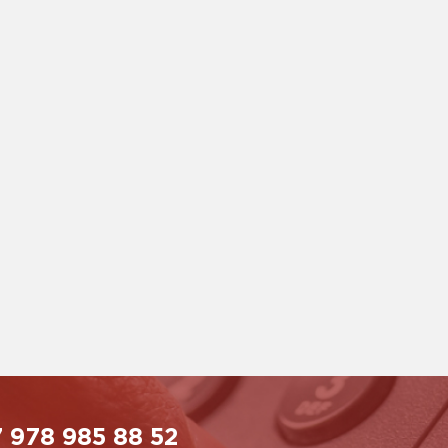
 978 985 88 52