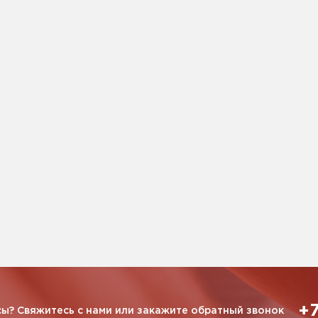
+7
ы? Свяжитесь с нами или закажите обратный звонок