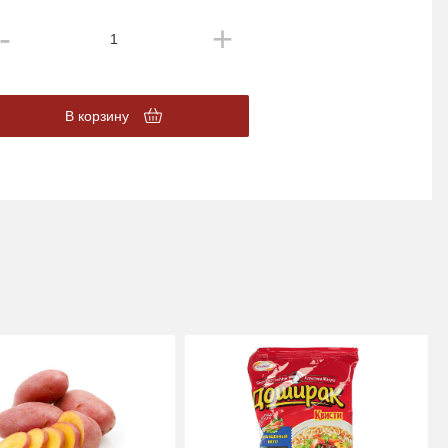
В корзину