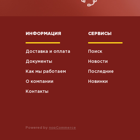
ИНФОРМАЦИЯ
СЕРВИСЫ
Доставка и оплата
Поиск
Документы
Новости
Как мы работаем
Последние
О компании
Новинки
Контакты
Powered by
nopCommerce