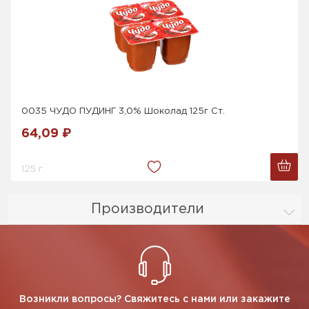
0035 ЧУДО ПУДИНГ 3,0% Шоколад 125г Ст.
64,09 ₽
125 г.
Производители
Возникли вопросы? Свяжитесь с нами или закажите