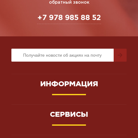
обратный звонок
+7 978 985 88 52
ИНФОРМАЦИЯ
СЕРВИСЫ