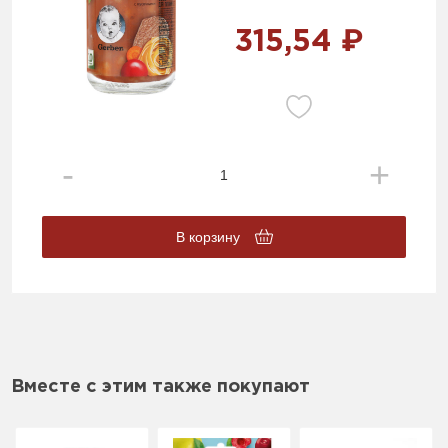
315,54 ₽
В корзину
Вместе с этим также покупают