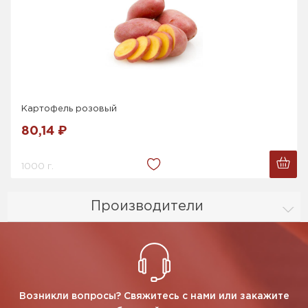
Картофель розовый
80,14 ₽
1000 г.
Производители
Возникли вопросы? Свяжитесь с нами или закажите