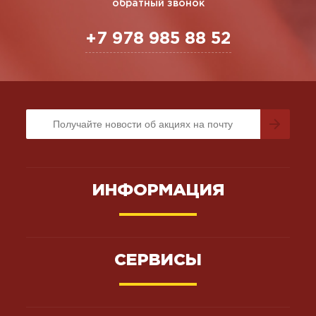
обратный звонок
+7 978 985 88 52
ИНФОРМАЦИЯ
СЕРВИСЫ