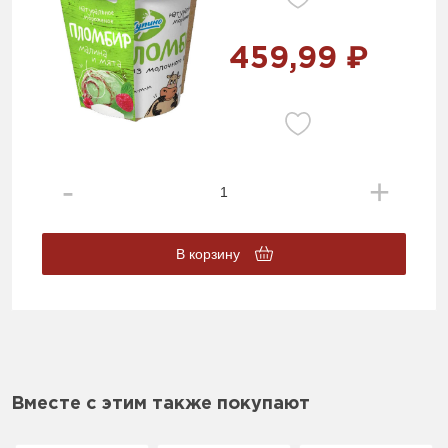
459,99 ₽
В корзину
Вместе с этим также покупают