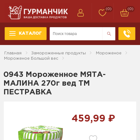
(0)
(0)
КАТАЛОГ
Главная
Замороженные продукты
Мороженое
Мороженое Большой вес
0943 Мороженное МЯТА-
МАЛИНА 270г вед ТМ
ПЕСТРАВКА
459,99 ₽