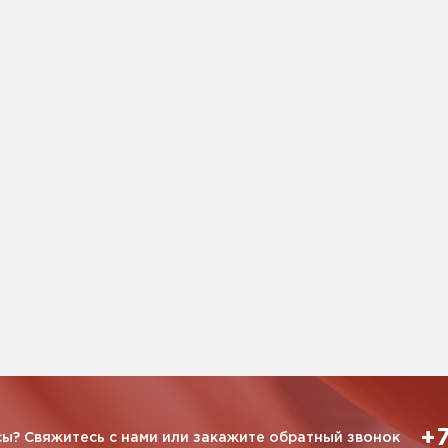
+7
ы? Свяжитесь с нами или закажите обратный звонок