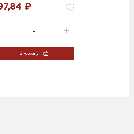
97,84 ₽
В корзину