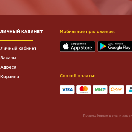
ЛИЧНЫЙ КАБИНЕТ
Мобильное приложение:
Личный кабинет
Заказы
Адреса
Способ оплаты:
Корзина
Приведённые цены и харак