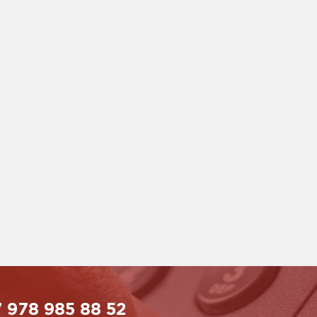
 978 985 88 52