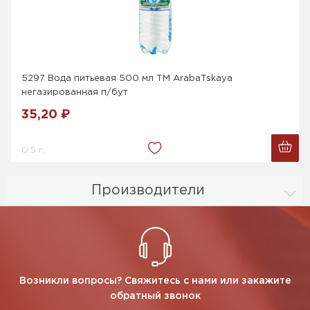
5297 Вода питьевая 500 мл ТМ ArabaTskaya
негазированная п/бут
35,20 ₽
0.5 г.
Производители
Возникли вопросы? Свяжитесь с нами или закажите
обратный звонок