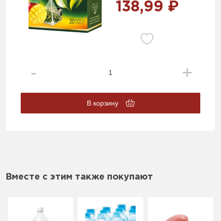
138,99 ₽
В корзину
Вместе с этим также покупают