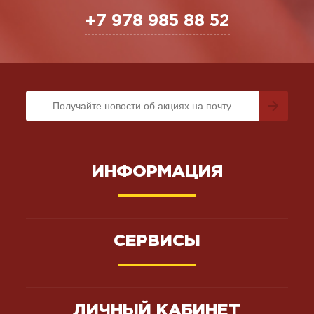
+7 978 985 88 52
ИНФОРМАЦИЯ
СЕРВИСЫ
ЛИЧНЫЙ КАБИНЕТ