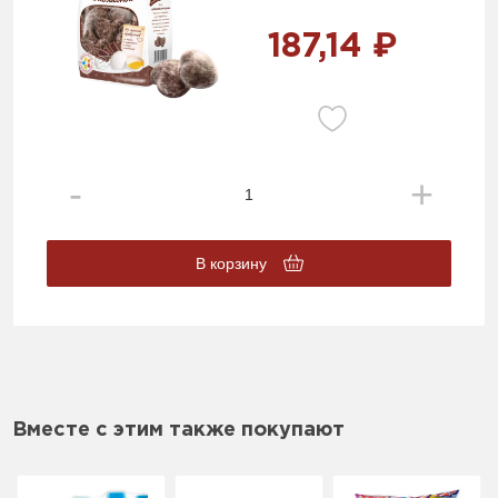
187,14 ₽
В корзину
Вместе с этим также покупают