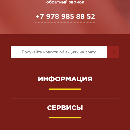
обратный звонок
+7 978 985 88 52
ИНФОРМАЦИЯ
СЕРВИСЫ