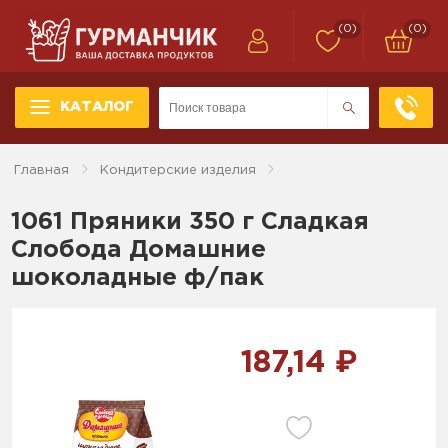
(0)
(0)
КАТАЛОГ
Главная
Кондитерские изделия
1061 Пряники 350 г Сладкая
Слобода Домашние
шоколадные ф/пак
187,14 ₽