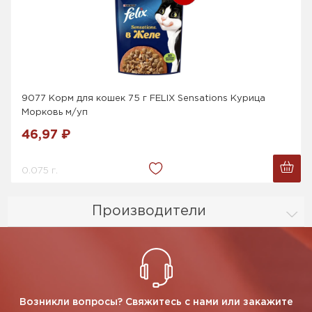
9077 Корм для кошек 75 г FELIX Sensations Курица
Морковь м/уп
46,97 ₽
0.075 г.
Производители
Возникли вопросы? Свяжитесь с нами или закажите