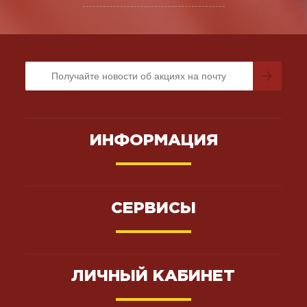
ИНФОРМАЦИЯ
СЕРВИСЫ
ЛИЧНЫЙ КАБИНЕТ