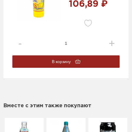
106,89 ₽
В корзину
Вместе с этим также покупают