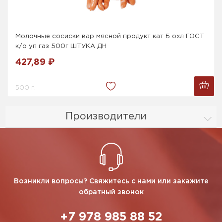
Молочные сосиски вар мясной продукт кат Б охл ГОСТ
к/о уп газ 500г ШТУКА ДН
427,89 ₽
500 г.
Производители
Возникли вопросы? Свяжитесь с нами или закажите
обратный звонок
+7 978 985 88 52