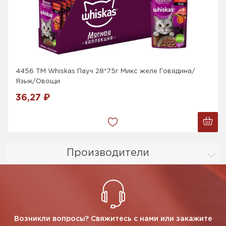
4456 ТМ Whiskas Пауч 28*75г Микс желе Говядина/
Язык/Овощи
36,27 ₽
Производители
Возникли вопросы? Свяжитесь с нами или закажите