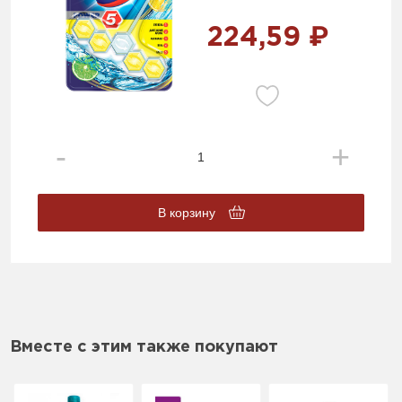
224,59 ₽
В корзину
Вместе с этим также покупают