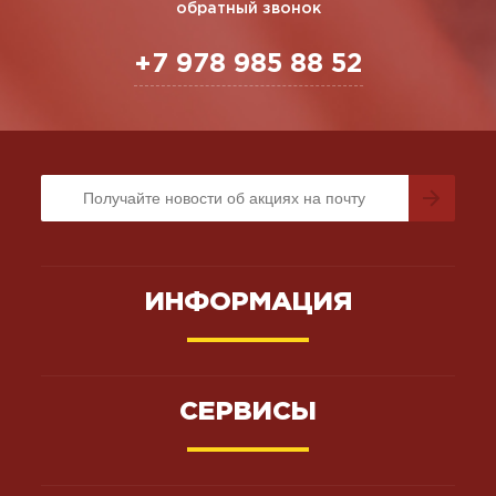
обратный звонок
+7 978 985 88 52
ИНФОРМАЦИЯ
СЕРВИСЫ