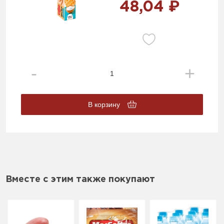
48,04 ₽
В корзину
Вместе с этим также покупают