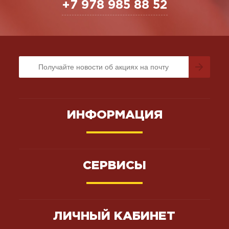
+7 978 985 88 52
ИНФОРМАЦИЯ
СЕРВИСЫ
ЛИЧНЫЙ КАБИНЕТ