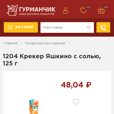
(0)
(0)
КАТАЛОГ
Главная
Кондитерские изделия
1204 Крекер Яшкино с солью,
125 г
48,04 ₽