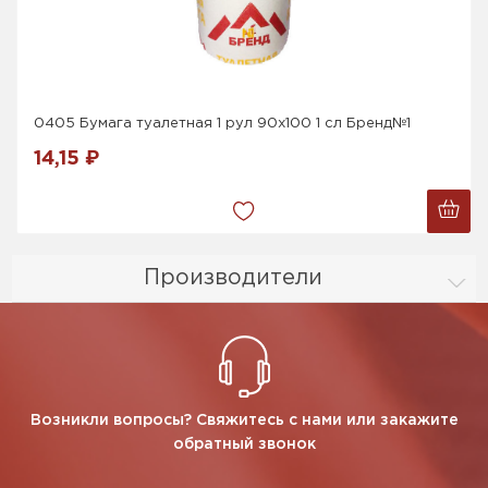
0405 Бумага туалетная 1 рул 90х100 1 сл Бренд№1
14,15 ₽
Производители
Возникли вопросы? Свяжитесь с нами или закажите
обратный звонок