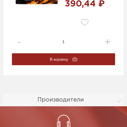
390,44 ₽
В корзину
Производители