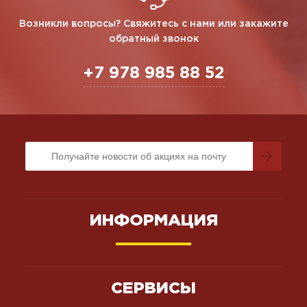
Возникли вопросы? Свяжитесь с нами или закажите
обратный звонок
+7 978 985 88 52
ИНФОРМАЦИЯ
СЕРВИСЫ