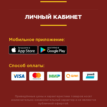
ЛИЧНЫЙ КАБИНЕТ
Мобильное приложение:
Способ оплаты:
Приведённые цены и характеристики товаров носят
исключительно ознакомительный характер и не являются
публичной офертой.