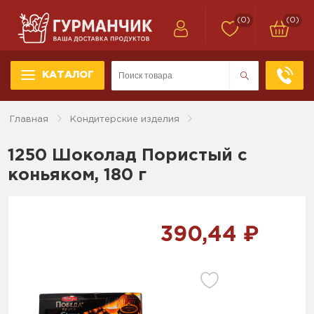
(0)
(0)
КАТАЛОГ
Главная
Кондитерские изделия
1250 Шоколад Пористый с
коньяком, 180 г
390,44 ₽