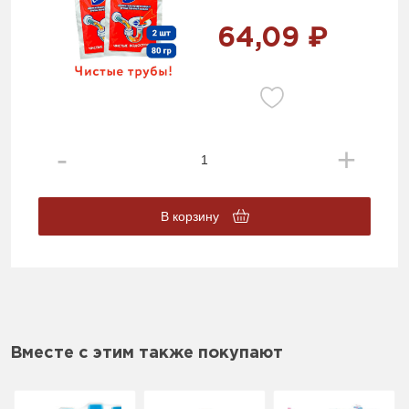
64,09 ₽
В корзину
Вместе с этим также покупают