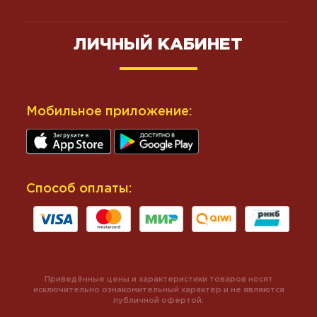
ЛИЧНЫЙ КАБИНЕТ
Мобильное приложение:
Способ оплаты:
Приведённые цены и характеристики товаров носят
исключительно ознакомительный характер и не являются
публичной офертой.