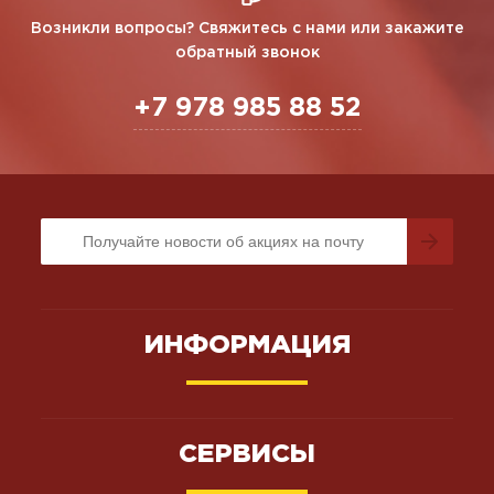
Возникли вопросы? Свяжитесь с нами или закажите
обратный звонок
+7 978 985 88 52
ИНФОРМАЦИЯ
СЕРВИСЫ