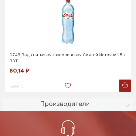
0748 Вода питьевая газированная Святой Источни 1,5л
ПЭТ
80,14 ₽
1500 г.
Производители