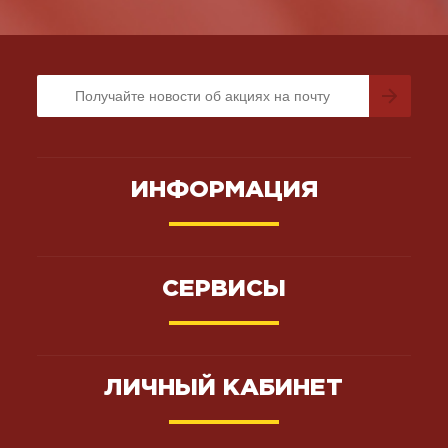
ИНФОРМАЦИЯ
СЕРВИСЫ
ЛИЧНЫЙ КАБИНЕТ