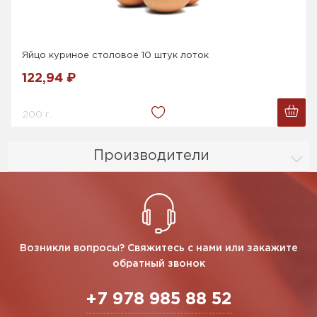
Яйцо куриное столовое 10 штук лоток
122,94 ₽
200 г.
Производители
Возникли вопросы? Свяжитесь с нами или закажите
обратный звонок
+7 978 985 88 52