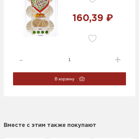
160,39 ₽
В корзину
Вместе с этим также покупают