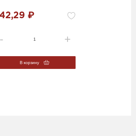
42,29 ₽
В корзину