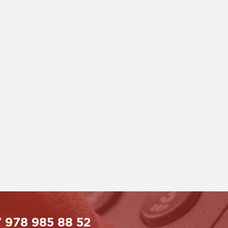
 978 985 88 52