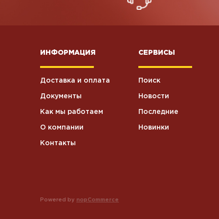
ИНФОРМАЦИЯ
СЕРВИСЫ
Доставка и оплата
Поиск
Документы
Новости
Как мы работаем
Последние
О компании
Новинки
Контакты
Powered by
nopCommerce