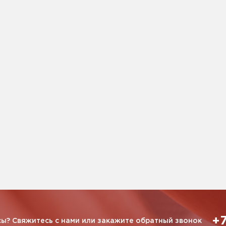
+7
ы? Свяжитесь с нами или закажите обратный звонок