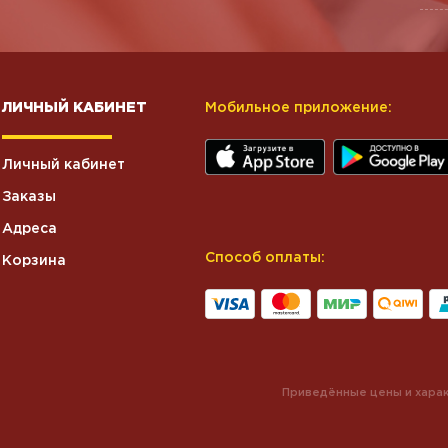
ЛИЧНЫЙ КАБИНЕТ
Мобильное приложение:
Личный кабинет
Заказы
Адреса
Способ оплаты:
Корзина
Приведённые цены и харак