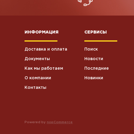
ИНФОРМАЦИЯ
СЕРВИСЫ
Доставка и оплата
Поиск
Документы
Новости
Как мы работаем
Последние
О компании
Новинки
Контакты
Powered by
nopCommerce