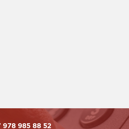
 978 985 88 52