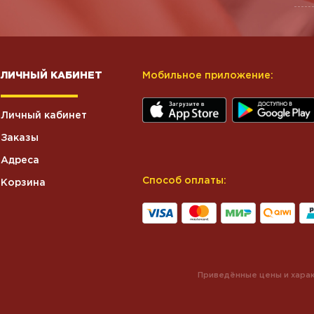
ЛИЧНЫЙ КАБИНЕТ
Мобильное приложение:
Личный кабинет
Заказы
Адреса
Способ оплаты:
Корзина
Приведённые цены и харак