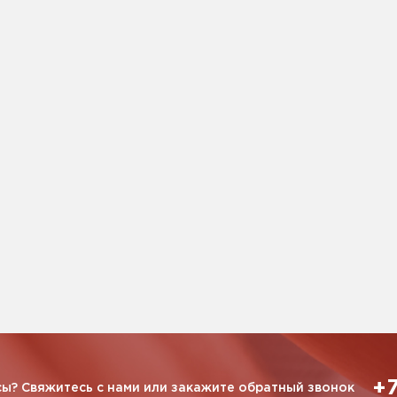
+7
ы? Свяжитесь с нами или закажите обратный звонок