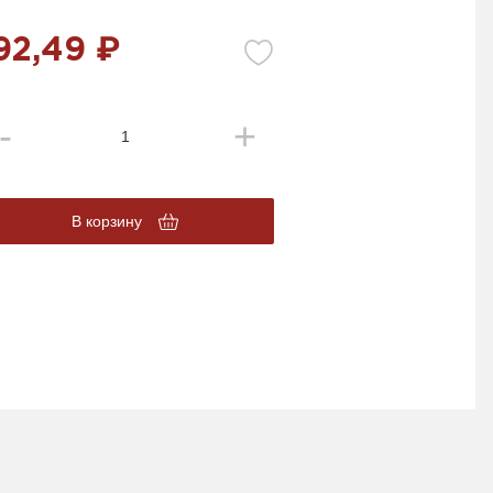
92,49 ₽
В корзину