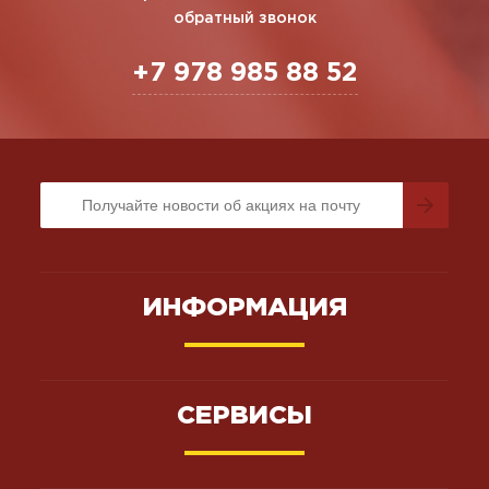
обратный звонок
+7 978 985 88 52
ИНФОРМАЦИЯ
СЕРВИСЫ