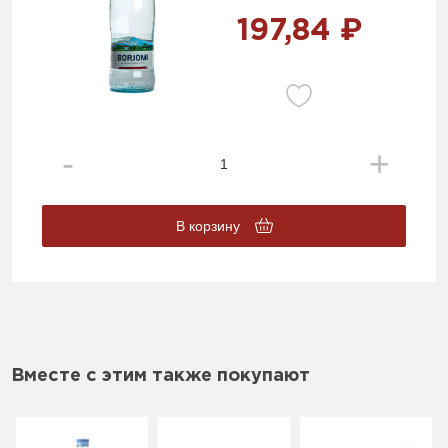
197,84 ₽
В корзину
Вместе с этим также покупают