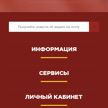
ИНФОРМАЦИЯ
СЕРВИСЫ
ЛИЧНЫЙ КАБИНЕТ