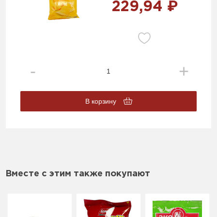
229,94 ₽
В корзину
Вместе с этим также покупают