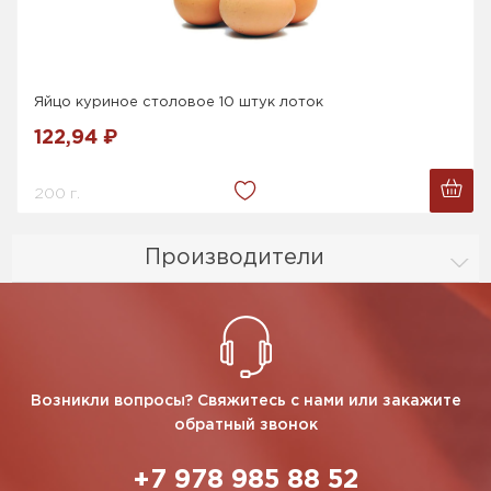
Яйцо куриное столовое 10 штук лоток
122,94 ₽
200 г.
Производители
Возникли вопросы? Свяжитесь с нами или закажите
обратный звонок
+7 978 985 88 52