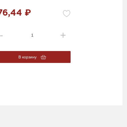
76,44 ₽
В корзину