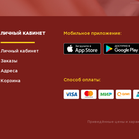
ЛИЧНЫЙ КАБИНЕТ
Мобильное приложение:
Личный кабинет
Заказы
Адреса
Способ оплаты:
Корзина
Приведённые цены и харак