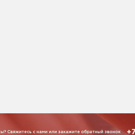
+7
ы? Свяжитесь с нами или закажите обратный звонок