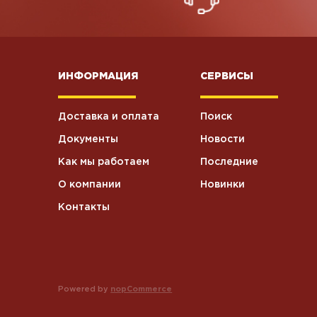
ИНФОРМАЦИЯ
СЕРВИСЫ
Доставка и оплата
Поиск
Документы
Новости
Как мы работаем
Последние
О компании
Новинки
Контакты
Powered by
nopCommerce