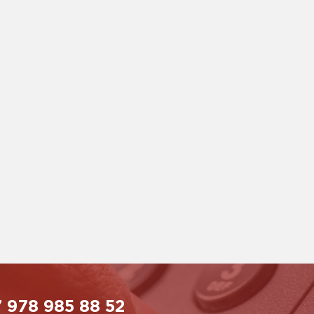
 978 985 88 52